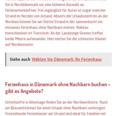
Sie in Norddänemark nur eine kleinere Auswahl an
Ferienunterkünften. Frei zugänglich für Autos ist sogar mancher
Strand im Norden von Jütland. Abseits der Urlaubszentren an der
Nordsee können Sie am Slette Strand in der Jammerbucht ein
einsames Ferienhaus ohne Nachbarn mieten. Nahezu
menschenleer ist Tverstedt. An der Landzunge Grenen treffen
beide Meere aufeinander. Hier mieten Sie die schönsten Häuser
auf Nordseeseite.
Siehe auch
Wählen Sie Dänemark: Ihr Ferienhaus
Ferienhaus in Dänemark ohne Nachbarn buchen –
gibt es Angebote?
Unterkünfte in Alleinlage finden Sie an der Nordwestküste. Rund
um Blavand können Sie einen Urlaub ohne Nachbarn verbringen.
Freistehende Ferienhäuser am Strand sind ideal für Familien mit