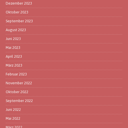
Dezember 2023
Oktober 2023
September 2023
August 2023
Juni 2023
Mai 2023
April 2023
März 2023
Februar 2023
November 2022
Oktober 2022
September 2022
Juni 2022
Mai 2022
März 2022