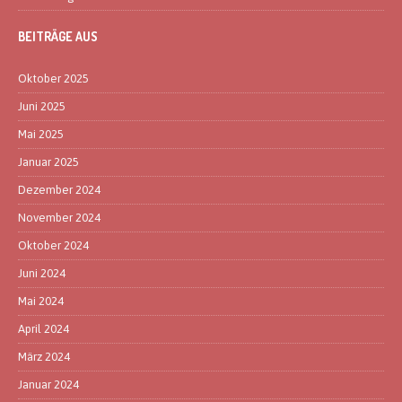
BEITRÄGE AUS
Oktober 2025
Juni 2025
Mai 2025
Januar 2025
Dezember 2024
November 2024
Oktober 2024
Juni 2024
Mai 2024
April 2024
März 2024
Januar 2024