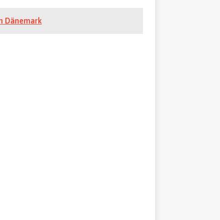
in Dänemark