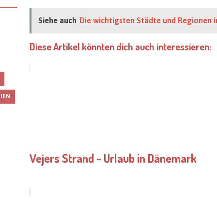
Siehe auch
Die wichtigsten Städte und Regionen 
Diese Artikel könnten dich auch interessieren:
RIEN
Vejers Strand - Urlaub in Dänemark