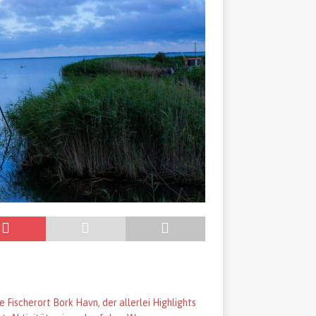
 Fischerort Bork Havn, der allerlei Highlights