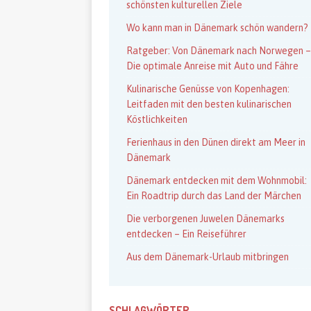
schönsten kulturellen Ziele
Wo kann man in Dänemark schön wandern?
Ratgeber: Von Dänemark nach Norwegen –
Die optimale Anreise mit Auto und Fähre
Kulinarische Genüsse von Kopenhagen:
Leitfaden mit den besten kulinarischen
Köstlichkeiten
Ferienhaus in den Dünen direkt am Meer in
Dänemark
Dänemark entdecken mit dem Wohnmobil:
Ein Roadtrip durch das Land der Märchen
Die verborgenen Juwelen Dänemarks
entdecken – Ein Reiseführer
Aus dem Dänemark-Urlaub mitbringen
SCHLAGWÖRTER