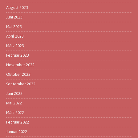
August 2023
Juni 2023
Mai 2023
April 2023
März 2023
Februar 2023
November 2022
Oktober 2022
September 2022
Juni 2022
Mai 2022
März 2022
Februar 2022
Januar 2022