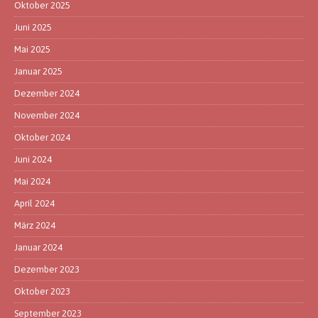
Oktober 2025
Juni 2025
Mai 2025
Januar 2025
Dezember 2024
November 2024
Oktober 2024
Juni 2024
Mai 2024
April 2024
März 2024
Januar 2024
Dezember 2023
Oktober 2023
September 2023