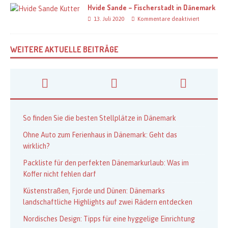
Hvide Sande – Fischerstadt in Dänemark
13. Juli 2020
Kommentare deaktiviert
WEITERE AKTUELLE BEITRÄGE
So finden Sie die besten Stellplätze in Dänemark
Ohne Auto zum Ferienhaus in Dänemark: Geht das
wirklich?
Packliste für den perfekten Dänemarkurlaub: Was im
Koffer nicht fehlen darf
Küstenstraßen, Fjorde und Dünen: Dänemarks
landschaftliche Highlights auf zwei Rädern entdecken
Nordisches Design: Tipps für eine hyggelige Einrichtung