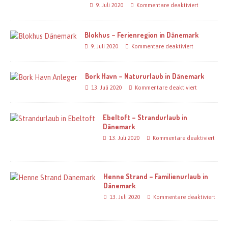
9. Juli 2020
Kommentare deaktiviert
Blokhus – Ferienregion in Dänemark
9. Juli 2020
Kommentare deaktiviert
Bork Havn – Natururlaub in Dänemark
13. Juli 2020
Kommentare deaktiviert
Ebeltoft – Strandurlaub in
Dänemark
13. Juli 2020
Kommentare deaktiviert
Henne Strand – Familienurlaub in
Dänemark
13. Juli 2020
Kommentare deaktiviert