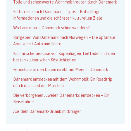
Tolle und sehenswerte Wohnmobilrouten durch Dänemark
Kulturreise nach Dänemark – Tipps – Ratschläge –
Informationen und die schönsten kulturellen Ziele
Wo kann man in Dänemark schön wandern?
Ratgeber: Von Dänemark nach Norwegen – Die optimale
Anreise mit Auto und Fähre
Kulinarische Genüsse von Kopenhagen: Leitfaden mit den
besten kulinarischen Köstlichkeiten
Ferienhaus in den Dünen direkt am Meer in Dänemark
Dänemark entdecken mit dem Wohnmobil: Ein Roadtrip
durch das Land der Märchen
Die verborgenen Juwelen Dänemarks entdecken – Ein
Reiseführer
Aus dem Dänemark-Urlaub mitbringen