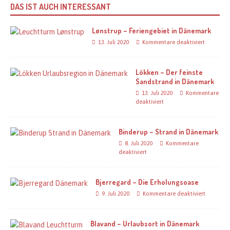
DAS IST AUCH INTERESSANT
Lønstrup – Feriengebiet in Dänemark
13. Juli 2020
Kommentare deaktiviert
Lökken – Der feinste
Sandstrand in Dänemark
13. Juli 2020
Kommentare
deaktiviert
Binderup – Strand in Dänemark
8. Juli 2020
Kommentare
deaktiviert
Bjerregard – Die Erholungsoase
9. Juli 2020
Kommentare deaktiviert
Blavand – Urlaubsort in Dänemark