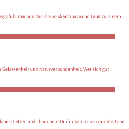
ensgefühl machen das kleine skandinavische Land zu einem
s Gelassenheit und Naturverbundenheit. Wer sich gut
rdlandschaften und charmante Dörfer laden dazu ein, das Land