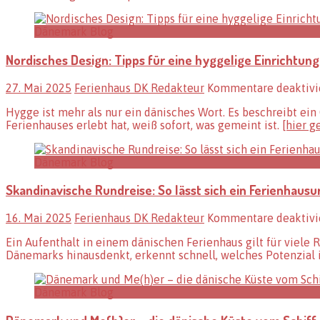
Dänemark Blog
Nordisches Design: Tipps für eine hyggelige Einrichtung
27. Mai 2025
Ferienhaus DK Redakteur
Kommentare deaktivi
Hygge ist mehr als nur ein dänisches Wort. Es beschreibt ein
Ferienhauses erlebt hat, weiß sofort, was gemeint ist.
[hier g
Dänemark Blog
Skandinavische Rundreise: So lässt sich ein Ferienhaus
16. Mai 2025
Ferienhaus DK Redakteur
Kommentare deaktivi
Ein Aufenthalt in einem dänischen Ferienhaus gilt für viele
Dänemarks hinausdenkt, erkennt schnell, welches Potenzial 
Dänemark Blog