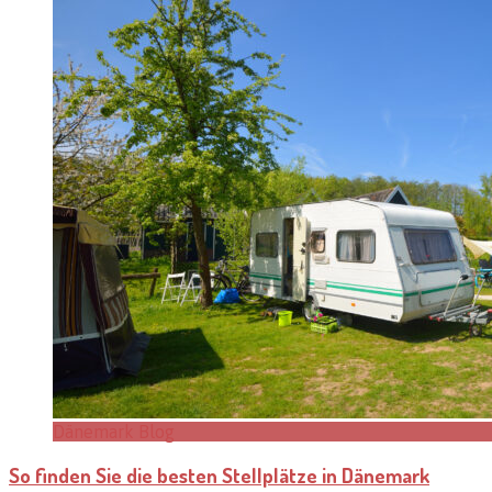
Dänemark Blog
So finden Sie die besten Stellplätze in Dänemark