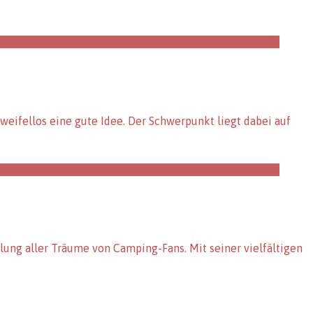
eifellos eine gute Idee. Der Schwerpunkt liegt dabei auf
lung aller Träume von Camping-Fans. Mit seiner vielfältigen