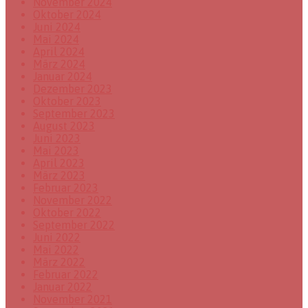
November 2024
Oktober 2024
Juni 2024
Mai 2024
April 2024
März 2024
Januar 2024
Dezember 2023
Oktober 2023
September 2023
August 2023
Juni 2023
Mai 2023
April 2023
März 2023
Februar 2023
November 2022
Oktober 2022
September 2022
Juni 2022
Mai 2022
März 2022
Februar 2022
Januar 2022
November 2021