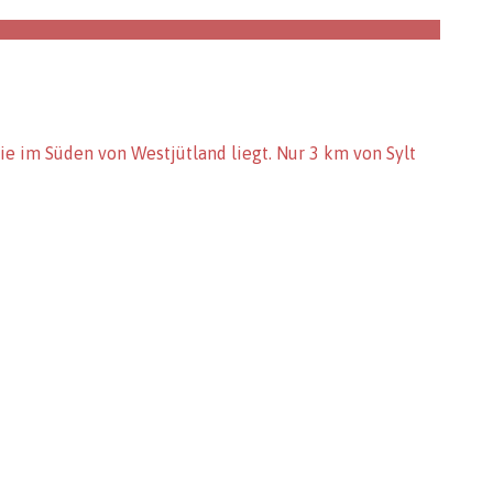
e im Süden von Westjütland liegt. Nur 3 km von Sylt