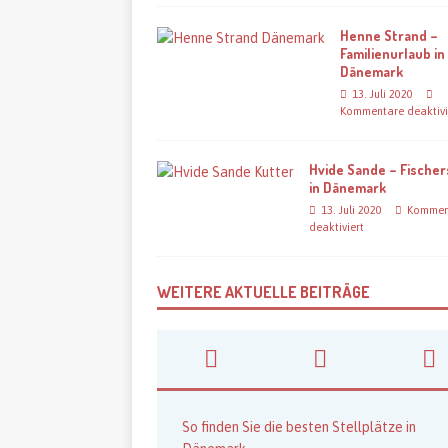
Henne Strand –
Familienurlaub in
Dänemark
13. Juli 2020
Kommentare deaktivi
Hvide Sande – Fischer
in Dänemark
13. Juli 2020
Kommen
deaktiviert
WEITERE AKTUELLE BEITRÄGE
So finden Sie die besten Stellplätze in