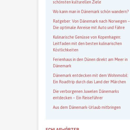
schönsten kulturellen Ziele
Wo kann man in Dänemark schön wandern?
Ratgeber: Von Dänemark nach Norwegen –
Die optimale Anreise mit Auto und Fähre
Kulinarische Genüsse von Kopenhagen:
Leitfaden mit den besten kulinarischen
Köstlichkeiten
Ferienhaus in den Dünen direkt am Meer in
Dänemark
Dänemark entdecken mit dem Wohnmobil:
Ein Roadtrip durch das Land der Märchen
Die verborgenen Juwelen Dänemarks
entdecken – Ein Reiseführer
Aus dem Dänemark-Urlaub mitbringen
SCHLAGWÖRTER