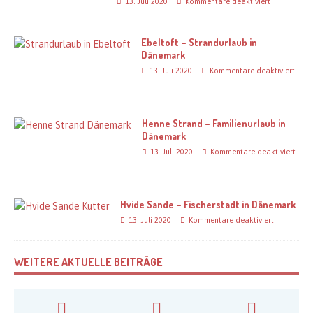
13. Juli 2020
Kommentare deaktiviert
Ebeltoft – Strandurlaub in
Dänemark
13. Juli 2020
Kommentare deaktiviert
Henne Strand – Familienurlaub in
Dänemark
13. Juli 2020
Kommentare deaktiviert
Hvide Sande – Fischerstadt in Dänemark
13. Juli 2020
Kommentare deaktiviert
WEITERE AKTUELLE BEITRÄGE