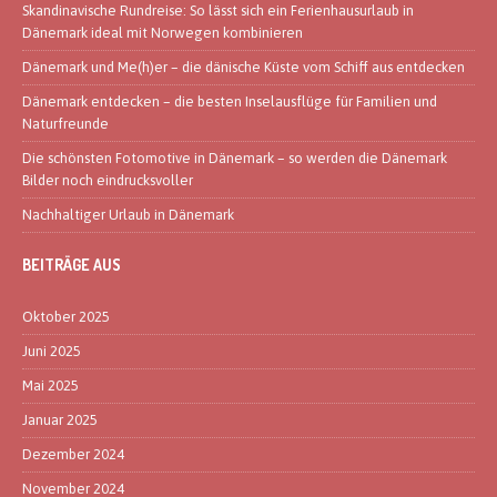
Skandinavische Rundreise: So lässt sich ein Ferienhausurlaub in
Dänemark ideal mit Norwegen kombinieren
Dänemark und Me(h)er – die dänische Küste vom Schiff aus entdecken
Dänemark entdecken – die besten Inselausflüge für Familien und
Naturfreunde
Die schönsten Fotomotive in Dänemark – so werden die Dänemark
Bilder noch eindrucksvoller
Nachhaltiger Urlaub in Dänemark
BEITRÄGE AUS
Oktober 2025
Juni 2025
Mai 2025
Januar 2025
Dezember 2024
November 2024