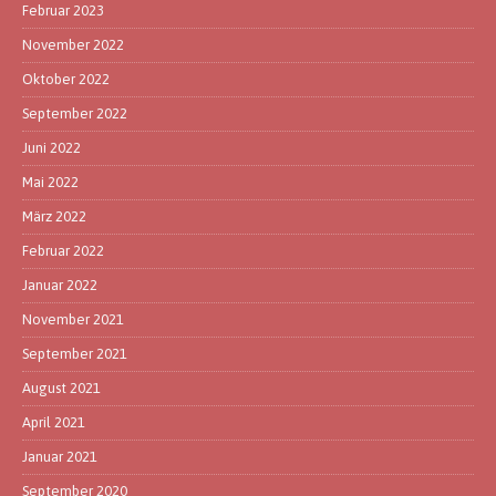
Februar 2023
November 2022
Oktober 2022
September 2022
Juni 2022
Mai 2022
März 2022
Februar 2022
Januar 2022
November 2021
September 2021
August 2021
April 2021
Januar 2021
September 2020