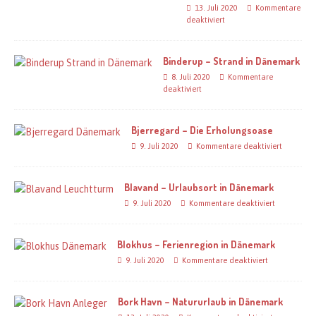
13. Juli 2020
Kommentare
deaktiviert
Binderup – Strand in Dänemark
8. Juli 2020
Kommentare
deaktiviert
Bjerregard – Die Erholungsoase
9. Juli 2020
Kommentare deaktiviert
Blavand – Urlaubsort in Dänemark
9. Juli 2020
Kommentare deaktiviert
Blokhus – Ferienregion in Dänemark
9. Juli 2020
Kommentare deaktiviert
Bork Havn – Natururlaub in Dänemark