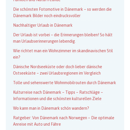
Die schönsten Fotomotive in Dänemark – so werden die
Dänemark Bilder noch eindrucksvoller
Nachhaltiger Urlaub in Dänemark
Der Urlaub ist vorbei – die Erinnerungen bleiben! So hält
man Urlaubserinnerungen lebendig.
Wie richtet man ein Wohnzimmer im skandinavischen Stil
ein?
Dänische Nordseeküste oder doch lieber dänische
Ostseeküste – zwei Urlaubsregionen im Vergleich
Tolle und sehenswerte Wohnmobilrouten durch Dänemark
Kulturreise nach Dänemark – Tipps – Ratschläge –
Informationen und die schönsten kulturellen Ziele
Wo kann man in Dänemark schön wandern?
Ratgeber: Von Dänemark nach Norwegen – Die optimale
Anreise mit Auto und Fähre