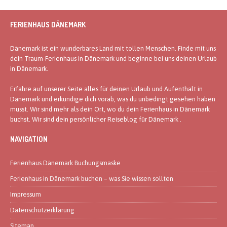
FERIENHAUS DÄNEMARK
Dänemark ist ein wunderbares Land mit tollen Menschen. Finde mit uns
dein Traum-Ferienhaus in Dänemark und beginne bei uns deinen Urlaub
in Dänemark.
Erfahre auf unserer Seite alles für deinen Urlaub und Aufenthalt in
Dänemark und erkundige dich vorab, was du unbedingt gesehen haben
musst. Wir sind mehr als dein Ort, wo du dein Ferienhaus in Dänemark
buchst. Wir sind dein persönlicher Reiseblog für Dänemark .
NAVIGATION
Ferienhaus Dänemark Buchungsmaske
Ferienhaus in Dänemark buchen – was Sie wissen sollten
Impressum
Datenschutzerklärung
Sitemap