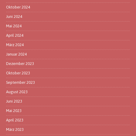
Oktober 2024
Juni 2024
Mai 2024
April 2024
März 2024
Januar 2024
Dezember 2023
Oktober 2023
September 2023
August 2023
Juni 2023
Mai 2023
April 2023
März 2023