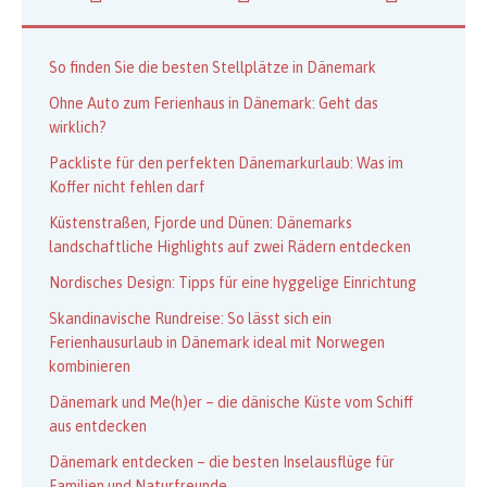
So finden Sie die besten Stellplätze in Dänemark
Ohne Auto zum Ferienhaus in Dänemark: Geht das
wirklich?
Packliste für den perfekten Dänemarkurlaub: Was im
Koffer nicht fehlen darf
Küstenstraßen, Fjorde und Dünen: Dänemarks
landschaftliche Highlights auf zwei Rädern entdecken
Nordisches Design: Tipps für eine hyggelige Einrichtung
Skandinavische Rundreise: So lässt sich ein
Ferienhausurlaub in Dänemark ideal mit Norwegen
kombinieren
Dänemark und Me(h)er – die dänische Küste vom Schiff
aus entdecken
Dänemark entdecken – die besten Inselausflüge für
Familien und Naturfreunde