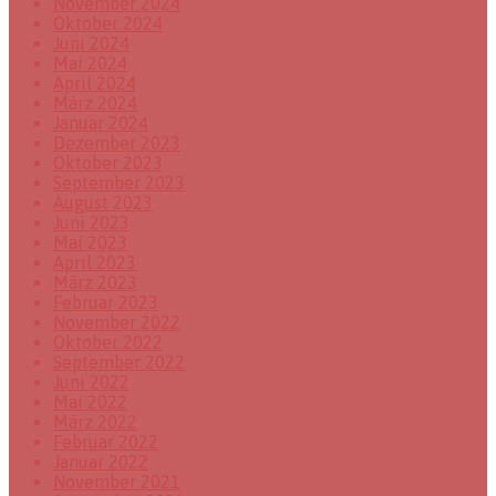
November 2024
Oktober 2024
Juni 2024
Mai 2024
April 2024
März 2024
Januar 2024
Dezember 2023
Oktober 2023
September 2023
August 2023
Juni 2023
Mai 2023
April 2023
März 2023
Februar 2023
November 2022
Oktober 2022
September 2022
Juni 2022
Mai 2022
März 2022
Februar 2022
Januar 2022
November 2021