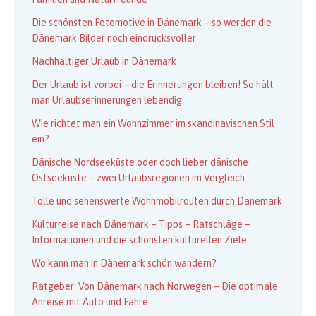
Die schönsten Fotomotive in Dänemark – so werden die
Dänemark Bilder noch eindrucksvoller
Nachhaltiger Urlaub in Dänemark
Der Urlaub ist vorbei – die Erinnerungen bleiben! So hält
man Urlaubserinnerungen lebendig.
Wie richtet man ein Wohnzimmer im skandinavischen Stil
ein?
Dänische Nordseeküste oder doch lieber dänische
Ostseeküste – zwei Urlaubsregionen im Vergleich
Tolle und sehenswerte Wohnmobilrouten durch Dänemark
Kulturreise nach Dänemark – Tipps – Ratschläge –
Informationen und die schönsten kulturellen Ziele
Wo kann man in Dänemark schön wandern?
Ratgeber: Von Dänemark nach Norwegen – Die optimale
Anreise mit Auto und Fähre