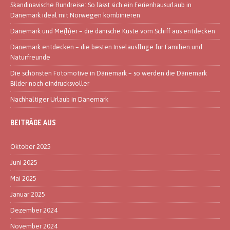
Skandinavische Rundreise: So lässt sich ein Ferienhausurlaub in
Dänemark ideal mit Norwegen kombinieren
Dänemark und Me(h)er – die dänische Küste vom Schiff aus entdecken
Dänemark entdecken – die besten Inselausflüge für Familien und
Naturfreunde
Die schönsten Fotomotive in Dänemark – so werden die Dänemark
Bilder noch eindrucksvoller
Nachhaltiger Urlaub in Dänemark
BEITRÄGE AUS
Oktober 2025
Juni 2025
Mai 2025
Januar 2025
Dezember 2024
November 2024