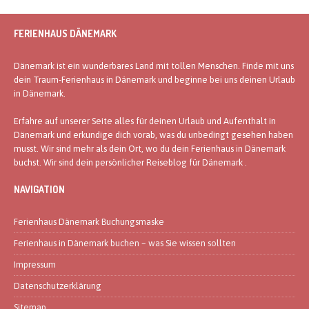
FERIENHAUS DÄNEMARK
Dänemark ist ein wunderbares Land mit tollen Menschen. Finde mit uns
dein Traum-Ferienhaus in Dänemark und beginne bei uns deinen Urlaub
in Dänemark.
Erfahre auf unserer Seite alles für deinen Urlaub und Aufenthalt in
Dänemark und erkundige dich vorab, was du unbedingt gesehen haben
musst. Wir sind mehr als dein Ort, wo du dein Ferienhaus in Dänemark
buchst. Wir sind dein persönlicher Reiseblog für Dänemark .
NAVIGATION
Ferienhaus Dänemark Buchungsmaske
Ferienhaus in Dänemark buchen – was Sie wissen sollten
Impressum
Datenschutzerklärung
Sitemap