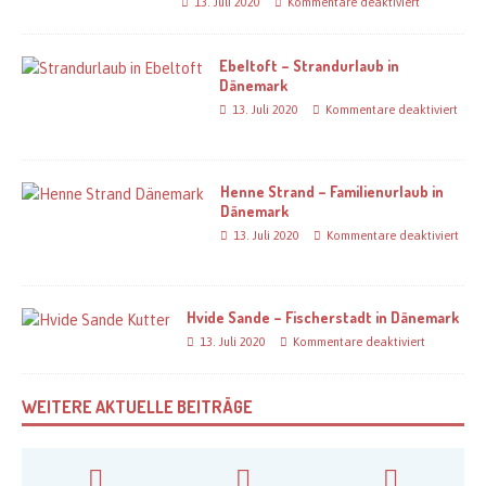
13. Juli 2020
Kommentare deaktiviert
Ebeltoft – Strandurlaub in
Dänemark
13. Juli 2020
Kommentare deaktiviert
Henne Strand – Familienurlaub in
Dänemark
13. Juli 2020
Kommentare deaktiviert
Hvide Sande – Fischerstadt in Dänemark
13. Juli 2020
Kommentare deaktiviert
WEITERE AKTUELLE BEITRÄGE