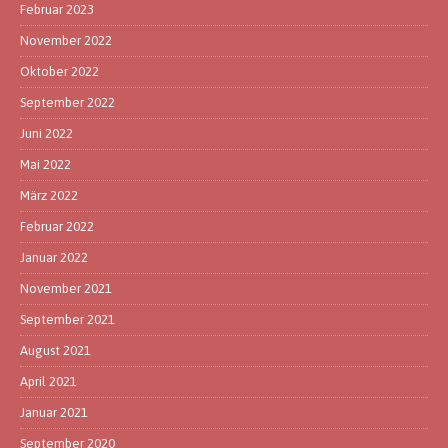
Februar 2023
November 2022
Oktober 2022
September 2022
Juni 2022
Mai 2022
März 2022
Februar 2022
Januar 2022
November 2021
September 2021
August 2021
April 2021
Januar 2021
September 2020