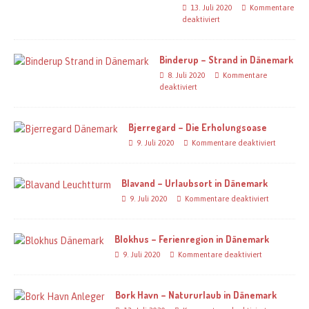
13. Juli 2020
Kommentare
deaktiviert
Binderup – Strand in Dänemark
8. Juli 2020
Kommentare
deaktiviert
Bjerregard – Die Erholungsoase
9. Juli 2020
Kommentare deaktiviert
Blavand – Urlaubsort in Dänemark
9. Juli 2020
Kommentare deaktiviert
Blokhus – Ferienregion in Dänemark
9. Juli 2020
Kommentare deaktiviert
Bork Havn – Natururlaub in Dänemark