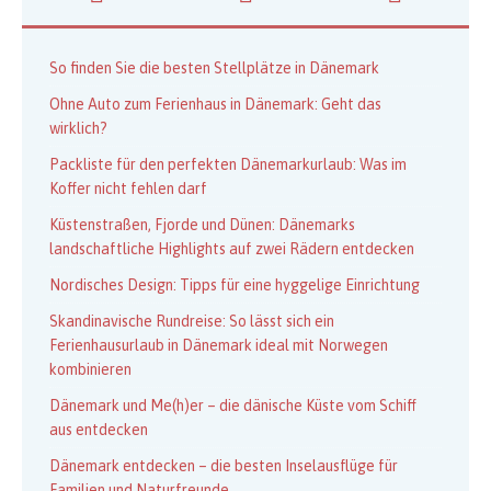
So finden Sie die besten Stellplätze in Dänemark
Ohne Auto zum Ferienhaus in Dänemark: Geht das
wirklich?
Packliste für den perfekten Dänemarkurlaub: Was im
Koffer nicht fehlen darf
Küstenstraßen, Fjorde und Dünen: Dänemarks
landschaftliche Highlights auf zwei Rädern entdecken
Nordisches Design: Tipps für eine hyggelige Einrichtung
Skandinavische Rundreise: So lässt sich ein
Ferienhausurlaub in Dänemark ideal mit Norwegen
kombinieren
Dänemark und Me(h)er – die dänische Küste vom Schiff
aus entdecken
Dänemark entdecken – die besten Inselausflüge für
Familien und Naturfreunde