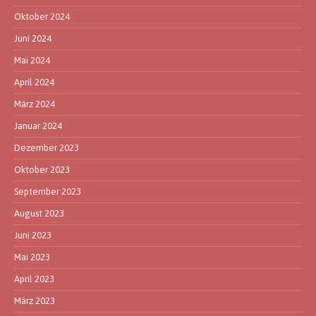
Oktober 2024
Juni 2024
Mai 2024
April 2024
März 2024
Januar 2024
Dezember 2023
Oktober 2023
September 2023
August 2023
Juni 2023
Mai 2023
April 2023
März 2023