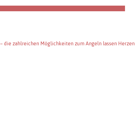
t – die zahlreichen Möglichkeiten zum Angeln lassen Herzen