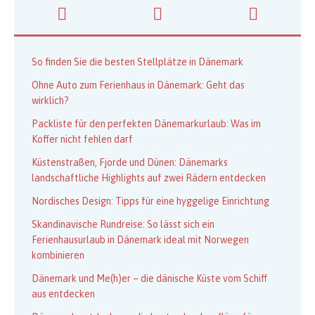
So finden Sie die besten Stellplätze in Dänemark
Ohne Auto zum Ferienhaus in Dänemark: Geht das
wirklich?
Packliste für den perfekten Dänemarkurlaub: Was im
Koffer nicht fehlen darf
Küstenstraßen, Fjorde und Dünen: Dänemarks
landschaftliche Highlights auf zwei Rädern entdecken
Nordisches Design: Tipps für eine hyggelige Einrichtung
Skandinavische Rundreise: So lässt sich ein
Ferienhausurlaub in Dänemark ideal mit Norwegen
kombinieren
Dänemark und Me(h)er – die dänische Küste vom Schiff
aus entdecken