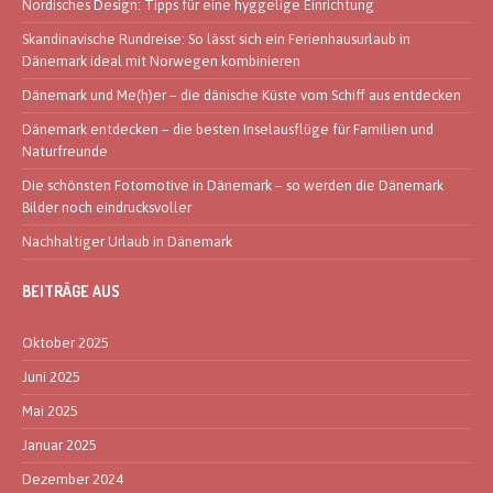
Nordisches Design: Tipps für eine hyggelige Einrichtung
Skandinavische Rundreise: So lässt sich ein Ferienhausurlaub in
Dänemark ideal mit Norwegen kombinieren
Dänemark und Me(h)er – die dänische Küste vom Schiff aus entdecken
Dänemark entdecken – die besten Inselausflüge für Familien und
Naturfreunde
Die schönsten Fotomotive in Dänemark – so werden die Dänemark
Bilder noch eindrucksvoller
Nachhaltiger Urlaub in Dänemark
BEITRÄGE AUS
Oktober 2025
Juni 2025
Mai 2025
Januar 2025
Dezember 2024