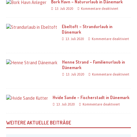
Bork Havn – Natururlaub in Dänemark
13. Juli 2020
Kommentare deaktiviert
Ebeltoft – Strandurlaub in
Dänemark
13. Juli 2020
Kommentare deaktiviert
Henne Strand – Familienurlaub in
Dänemark
13. Juli 2020
Kommentare deaktiviert
Hvide Sande – Fischerstadt in Dänemark
13. Juli 2020
Kommentare deaktiviert
WEITERE AKTUELLE BEITRÄGE