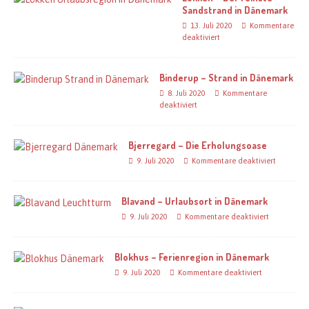
Sandstrand in Dänemark
13. Juli 2020
Kommentare
deaktiviert
Binderup – Strand in Dänemark
8. Juli 2020
Kommentare
deaktiviert
Bjerregard – Die Erholungsoase
9. Juli 2020
Kommentare deaktiviert
Blavand – Urlaubsort in Dänemark
9. Juli 2020
Kommentare deaktiviert
Blokhus – Ferienregion in Dänemark
9. Juli 2020
Kommentare deaktiviert