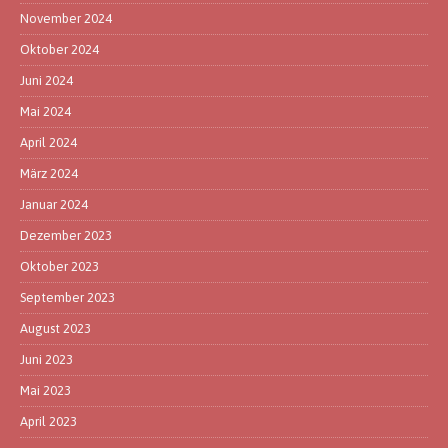
November 2024
Oktober 2024
Juni 2024
Mai 2024
April 2024
März 2024
Januar 2024
Dezember 2023
Oktober 2023
September 2023
August 2023
Juni 2023
Mai 2023
April 2023