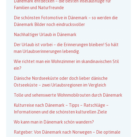
Dänemark entdecken – die besten Inselausflüge für
Familien und Naturfreunde
Die schönsten Fotomotive in Dänemark – so werden die
Dänemark Bilder noch eindrucksvoller
Nachhaltiger Urlaub in Dänemark
Der Urlaub ist vorbei – die Erinnerungen bleiben! So hält
man Urlaubserinnerungen lebendig.
Wie richtet man ein Wohnzimmer im skandinavischen Stil
ein?
Dänische Nordseeküste oder doch lieber dänische
Ostseeküste – zwei Urlaubsregionen im Vergleich
Tolle und sehenswerte Wohnmobilrouten durch Dänemark
Kulturreise nach Dänemark – Tipps – Ratschläge –
Informationen und die schönsten kulturellen Ziele
Wo kann man in Dänemark schön wandern?
Ratgeber: Von Dänemark nach Norwegen – Die optimale