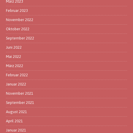
März 2023
Februar 2023
November 2022
Oktober 2022
September 2022
Juni 2022
Mai 2022
März 2022
Februar 2022
Januar 2022
November 2021
September 2021
August 2021
April 2021
Januar 2021