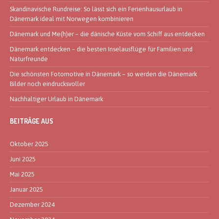
Skandinavische Rundreise: So lässt sich ein Ferienhausurlaub in
Dänemark ideal mit Norwegen kombinieren
Dänemark und Me(h)er – die dänische Küste vom Schiff aus entdecken
Dänemark entdecken – die besten Inselausflüge für Familien und
Naturfreunde
Die schönsten Fotomotive in Dänemark – so werden die Dänemark
Bilder noch eindrucksvoller
Nachhaltiger Urlaub in Dänemark
BEITRÄGE AUS
Oktober 2025
Juni 2025
Mai 2025
Januar 2025
Dezember 2024