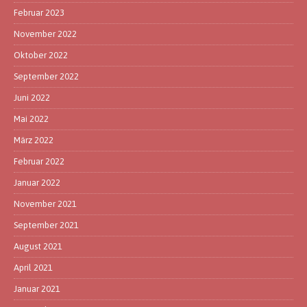
Februar 2023
November 2022
Oktober 2022
September 2022
Juni 2022
Mai 2022
März 2022
Februar 2022
Januar 2022
November 2021
September 2021
August 2021
April 2021
Januar 2021