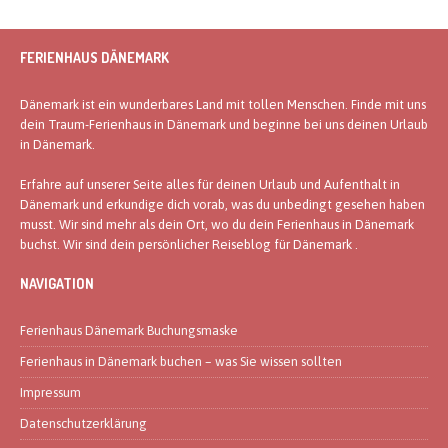
FERIENHAUS DÄNEMARK
Dänemark ist ein wunderbares Land mit tollen Menschen. Finde mit uns
dein Traum-Ferienhaus in Dänemark und beginne bei uns deinen Urlaub
in Dänemark.
Erfahre auf unserer Seite alles für deinen Urlaub und Aufenthalt in
Dänemark und erkundige dich vorab, was du unbedingt gesehen haben
musst. Wir sind mehr als dein Ort, wo du dein Ferienhaus in Dänemark
buchst. Wir sind dein persönlicher Reiseblog für Dänemark .
NAVIGATION
Ferienhaus Dänemark Buchungsmaske
Ferienhaus in Dänemark buchen – was Sie wissen sollten
Impressum
Datenschutzerklärung