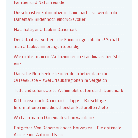
Familien und Naturfreunde
Die schönsten Fotomotive in Dänemark – so werden die
Dänemark Bilder noch eindrucksvoller
Nachhaltiger Urlaub in Dänemark
Der Urlaub ist vorbei – die Erinnerungen bleiben! So hält
man Urlaubserinnerungen lebendig.
Wie richtet man ein Wohnzimmer im skandinavischen Stil
ein?
Dänische Nordseeküste oder doch lieber dänische
Ostseeküste – zwei Urlaubsregionen im Vergleich
Tolle und sehenswerte Wohnmobilrouten durch Dänemark
Kulturreise nach Dänemark – Tipps – Ratschläge –
Informationen und die schönsten kulturellen Ziele
Wo kann man in Dänemark schön wandern?
Ratgeber: Von Dänemark nach Norwegen – Die optimale
Anreise mit Auto und Fähre