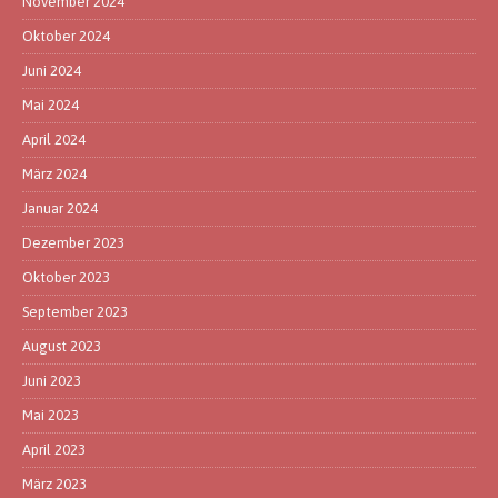
November 2024
Oktober 2024
Juni 2024
Mai 2024
April 2024
März 2024
Januar 2024
Dezember 2023
Oktober 2023
September 2023
August 2023
Juni 2023
Mai 2023
April 2023
März 2023