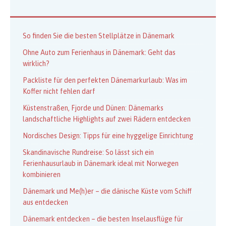
So finden Sie die besten Stellplätze in Dänemark
Ohne Auto zum Ferienhaus in Dänemark: Geht das
wirklich?
Packliste für den perfekten Dänemarkurlaub: Was im
Koffer nicht fehlen darf
Küstenstraßen, Fjorde und Dünen: Dänemarks
landschaftliche Highlights auf zwei Rädern entdecken
Nordisches Design: Tipps für eine hyggelige Einrichtung
Skandinavische Rundreise: So lässt sich ein
Ferienhausurlaub in Dänemark ideal mit Norwegen
kombinieren
Dänemark und Me(h)er – die dänische Küste vom Schiff
aus entdecken
Dänemark entdecken – die besten Inselausflüge für