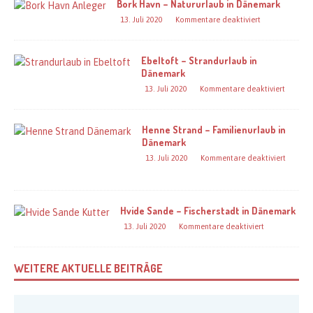
Bork Havn – Natururlaub in Dänemark
13. Juli 2020
Kommentare deaktiviert
Ebeltoft – Strandurlaub in
Dänemark
13. Juli 2020
Kommentare deaktiviert
Henne Strand – Familienurlaub in
Dänemark
13. Juli 2020
Kommentare deaktiviert
Hvide Sande – Fischerstadt in Dänemark
13. Juli 2020
Kommentare deaktiviert
WEITERE AKTUELLE BEITRÄGE