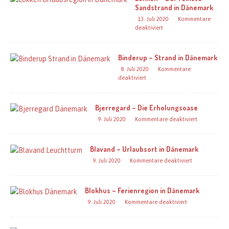
Sandstrand in Dänemark
13. Juli 2020
Kommentare
deaktiviert
Binderup – Strand in Dänemark
8. Juli 2020
Kommentare
deaktiviert
Bjerregard – Die Erholungsoase
9. Juli 2020
Kommentare deaktiviert
Blavand – Urlaubsort in Dänemark
9. Juli 2020
Kommentare deaktiviert
Blokhus – Ferienregion in Dänemark
9. Juli 2020
Kommentare deaktiviert