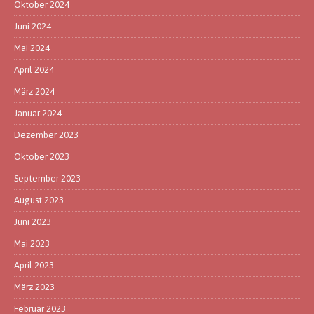
Oktober 2024
Juni 2024
Mai 2024
April 2024
März 2024
Januar 2024
Dezember 2023
Oktober 2023
September 2023
August 2023
Juni 2023
Mai 2023
April 2023
März 2023
Februar 2023