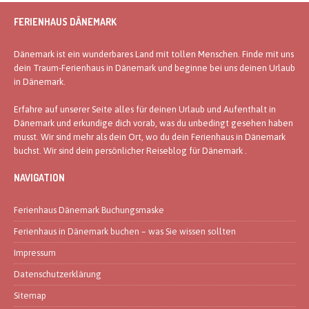
FERIENHAUS DÄNEMARK
Dänemark ist ein wunderbares Land mit tollen Menschen. Finde mit uns
dein Traum-Ferienhaus in Dänemark und beginne bei uns deinen Urlaub
in Dänemark.
Erfahre auf unserer Seite alles für deinen Urlaub und Aufenthalt in
Dänemark und erkundige dich vorab, was du unbedingt gesehen haben
musst. Wir sind mehr als dein Ort, wo du dein Ferienhaus in Dänemark
buchst. Wir sind dein persönlicher Reiseblog für Dänemark .
NAVIGATION
Ferienhaus Dänemark Buchungsmaske
Ferienhaus in Dänemark buchen – was Sie wissen sollten
Impressum
Datenschutzerklärung
Sitemap