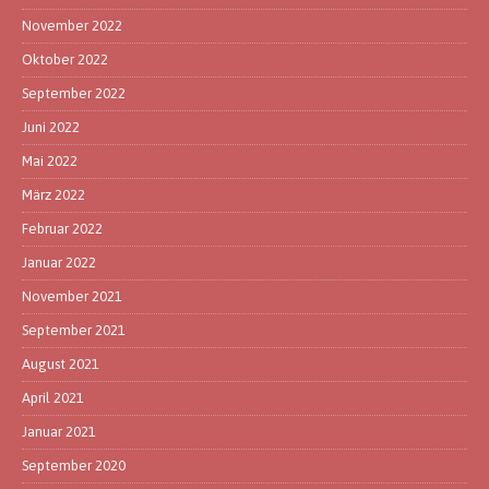
November 2022
Oktober 2022
September 2022
Juni 2022
Mai 2022
März 2022
Februar 2022
Januar 2022
November 2021
September 2021
August 2021
April 2021
Januar 2021
September 2020