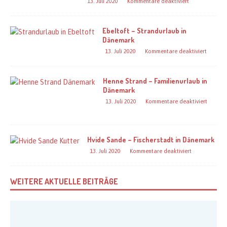
13. Juli 2020
Kommentare deaktiviert
Ebeltoft – Strandurlaub in
Dänemark
13. Juli 2020
Kommentare deaktiviert
Henne Strand – Familienurlaub in
Dänemark
13. Juli 2020
Kommentare deaktiviert
Hvide Sande – Fischerstadt in Dänemark
13. Juli 2020
Kommentare deaktiviert
WEITERE AKTUELLE BEITRÄGE