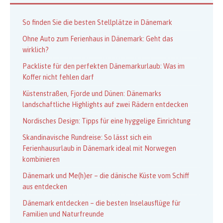
So finden Sie die besten Stellplätze in Dänemark
Ohne Auto zum Ferienhaus in Dänemark: Geht das
wirklich?
Packliste für den perfekten Dänemarkurlaub: Was im
Koffer nicht fehlen darf
Küstenstraßen, Fjorde und Dünen: Dänemarks
landschaftliche Highlights auf zwei Rädern entdecken
Nordisches Design: Tipps für eine hyggelige Einrichtung
Skandinavische Rundreise: So lässt sich ein
Ferienhausurlaub in Dänemark ideal mit Norwegen
kombinieren
Dänemark und Me(h)er – die dänische Küste vom Schiff
aus entdecken
Dänemark entdecken – die besten Inselausflüge für
Familien und Naturfreunde