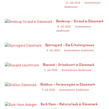
13. Juli 2020
Kommentare
deaktiviert
Binderup – Strand in Dänemark
8. Juli 2020
Kommentare
deaktiviert
Bjerregard – Die Erholungsoase
9. Juli 2020
Kommentare deaktiviert
Blavand – Urlaubsort in Dänemark
9. Juli 2020
Kommentare deaktiviert
Blokhus – Ferienregion in Dänemark
9. Juli 2020
Kommentare deaktiviert
Bork Havn – Natururlaub in Dänemark