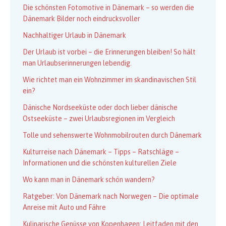
Die schönsten Fotomotive in Dänemark – so werden die
Dänemark Bilder noch eindrucksvoller
Nachhaltiger Urlaub in Dänemark
Der Urlaub ist vorbei – die Erinnerungen bleiben! So hält
man Urlaubserinnerungen lebendig.
Wie richtet man ein Wohnzimmer im skandinavischen Stil
ein?
Dänische Nordseeküste oder doch lieber dänische
Ostseeküste – zwei Urlaubsregionen im Vergleich
Tolle und sehenswerte Wohnmobilrouten durch Dänemark
Kulturreise nach Dänemark – Tipps – Ratschläge –
Informationen und die schönsten kulturellen Ziele
Wo kann man in Dänemark schön wandern?
Ratgeber: Von Dänemark nach Norwegen – Die optimale
Anreise mit Auto und Fähre
Kulinarische Genüsse von Kopenhagen: Leitfaden mit den