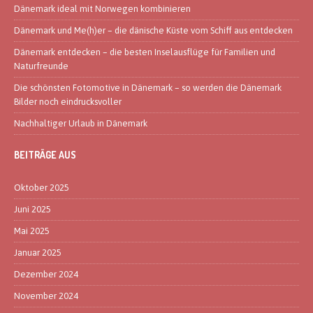
Dänemark ideal mit Norwegen kombinieren
Dänemark und Me(h)er – die dänische Küste vom Schiff aus entdecken
Dänemark entdecken – die besten Inselausflüge für Familien und
Naturfreunde
Die schönsten Fotomotive in Dänemark – so werden die Dänemark
Bilder noch eindrucksvoller
Nachhaltiger Urlaub in Dänemark
BEITRÄGE AUS
Oktober 2025
Juni 2025
Mai 2025
Januar 2025
Dezember 2024
November 2024