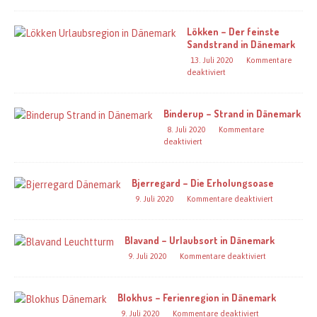
Lökken – Der feinste
Sandstrand in Dänemark
13. Juli 2020
Kommentare
deaktiviert
Binderup – Strand in Dänemark
8. Juli 2020
Kommentare
deaktiviert
Bjerregard – Die Erholungsoase
9. Juli 2020
Kommentare deaktiviert
Blavand – Urlaubsort in Dänemark
9. Juli 2020
Kommentare deaktiviert
Blokhus – Ferienregion in Dänemark
9. Juli 2020
Kommentare deaktiviert