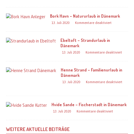
Bork Havn – Natururlaub in Dänemark
13. Juli 2020
Kommentare deaktiviert
Ebeltoft – Strandurlaub in
Dänemark
13. Juli 2020
Kommentare deaktiviert
Henne Strand – Familienurlaub in
Dänemark
13. Juli 2020
Kommentare deaktiviert
Hvide Sande – Fischerstadt in Dänemark
13. Juli 2020
Kommentare deaktiviert
WEITERE AKTUELLE BEITRÄGE