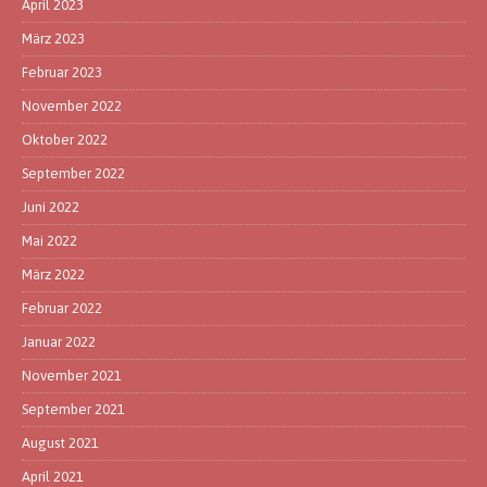
April 2023
März 2023
Februar 2023
November 2022
Oktober 2022
September 2022
Juni 2022
Mai 2022
März 2022
Februar 2022
Januar 2022
November 2021
September 2021
August 2021
April 2021