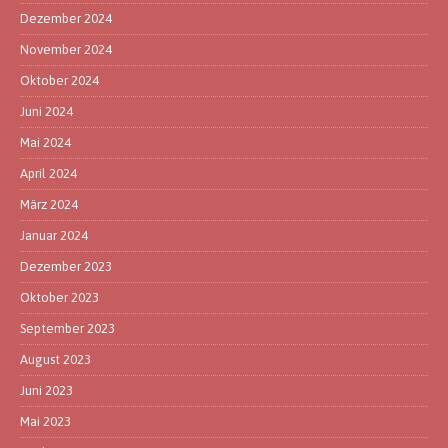
Dezember 2024
November 2024
Oktober 2024
Juni 2024
Mai 2024
April 2024
März 2024
Januar 2024
Dezember 2023
Oktober 2023
September 2023
August 2023
Juni 2023
Mai 2023