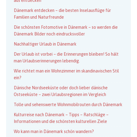
aus entdecken
Dänemark entdecken – die besten Inselausflüge für
Familien und Naturfreunde
Die schönsten Fotomotive in Dänemark – so werden die
Dänemark Bilder noch eindrucksvoller
Nachhaltiger Urlaub in Dänemark
Der Urlaub ist vorbei – die Erinnerungen bleiben! So hält
man Urlaubserinnerungen lebendig.
Wie richtet man ein Wohnzimmer im skandinavischen Stil
ein?
Dänische Nordseeküste oder doch lieber dänische
Ostseeküste – zwei Urlaubsregionen im Vergleich
Tolle und sehenswerte Wohnmobilrouten durch Dänemark
Kulturreise nach Dänemark – Tipps – Ratschläge –
Informationen und die schönsten kulturellen Ziele
Wo kann man in Dänemark schön wandern?