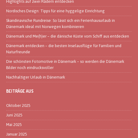
Highlights auf zwei Rädern entdecken
Nordisches Design: Tipps für eine hyggelige Einrichtung
Skandinavische Rundreise: So lässt sich ein Ferienhausurlaub in
Dänemark ideal mit Norwegen kombinieren
Dänemark und Me(h)er – die dänische Küste vom Schiff aus entdecken
Dänemark entdecken – die besten Inselausflüge für Familien und
Naturfreunde
Die schönsten Fotomotive in Dänemark – so werden die Dänemark
Bilder noch eindrucksvoller
Nachhaltiger Urlaub in Dänemark
BEITRÄGE AUS
Oktober 2025
Juni 2025
Mai 2025
Januar 2025