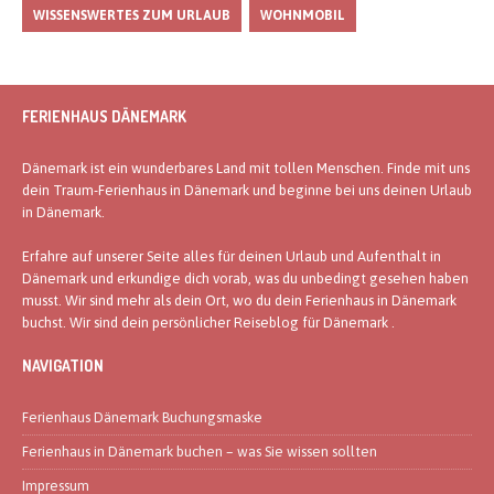
WISSENSWERTES ZUM URLAUB
WOHNMOBIL
FERIENHAUS DÄNEMARK
Dänemark ist ein wunderbares Land mit tollen Menschen. Finde mit uns
dein Traum-Ferienhaus in Dänemark und beginne bei uns deinen Urlaub
in Dänemark.
Erfahre auf unserer Seite alles für deinen Urlaub und Aufenthalt in
Dänemark und erkundige dich vorab, was du unbedingt gesehen haben
musst. Wir sind mehr als dein Ort, wo du dein Ferienhaus in Dänemark
buchst. Wir sind dein persönlicher Reiseblog für Dänemark .
NAVIGATION
Ferienhaus Dänemark Buchungsmaske
Ferienhaus in Dänemark buchen – was Sie wissen sollten
Impressum