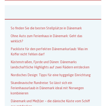
So finden Sie die besten Stellplätze in Dänemark
Ohne Auto zum Ferienhaus in Dänemark: Geht das
wirklich?
Packliste für den perfekten Dänemarkurlaub: Was im
Koffer nicht fehlen darf
Küstenstraßen, Fjorde und Dünen: Dänemarks
landschaftliche Highlights auf zwei Rädern entdecken
Nordisches Design: Tipps für eine hyggelige Einrichtung
Skandinavische Rundreise: So lässt sich ein
Ferienhausurlaub in Dänemark ideal mit Norwegen
kombinieren
Dänemark und Me(h)er – die dänische Küste vom Schiff