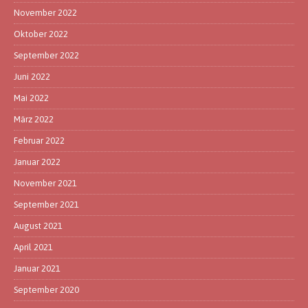
November 2022
Oktober 2022
September 2022
Juni 2022
Mai 2022
März 2022
Februar 2022
Januar 2022
November 2021
September 2021
August 2021
April 2021
Januar 2021
September 2020