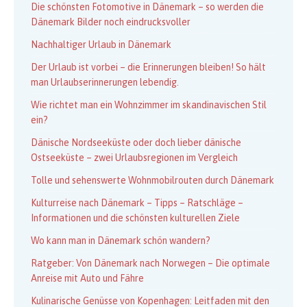
Die schönsten Fotomotive in Dänemark – so werden die
Dänemark Bilder noch eindrucksvoller
Nachhaltiger Urlaub in Dänemark
Der Urlaub ist vorbei – die Erinnerungen bleiben! So hält
man Urlaubserinnerungen lebendig.
Wie richtet man ein Wohnzimmer im skandinavischen Stil
ein?
Dänische Nordseeküste oder doch lieber dänische
Ostseeküste – zwei Urlaubsregionen im Vergleich
Tolle und sehenswerte Wohnmobilrouten durch Dänemark
Kulturreise nach Dänemark – Tipps – Ratschläge –
Informationen und die schönsten kulturellen Ziele
Wo kann man in Dänemark schön wandern?
Ratgeber: Von Dänemark nach Norwegen – Die optimale
Anreise mit Auto und Fähre
Kulinarische Genüsse von Kopenhagen: Leitfaden mit den