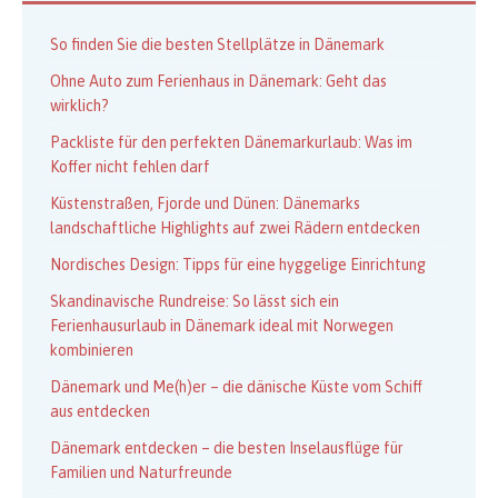
So finden Sie die besten Stellplätze in Dänemark
Ohne Auto zum Ferienhaus in Dänemark: Geht das
wirklich?
Packliste für den perfekten Dänemarkurlaub: Was im
Koffer nicht fehlen darf
Küstenstraßen, Fjorde und Dünen: Dänemarks
landschaftliche Highlights auf zwei Rädern entdecken
Nordisches Design: Tipps für eine hyggelige Einrichtung
Skandinavische Rundreise: So lässt sich ein
Ferienhausurlaub in Dänemark ideal mit Norwegen
kombinieren
Dänemark und Me(h)er – die dänische Küste vom Schiff
aus entdecken
Dänemark entdecken – die besten Inselausflüge für
Familien und Naturfreunde