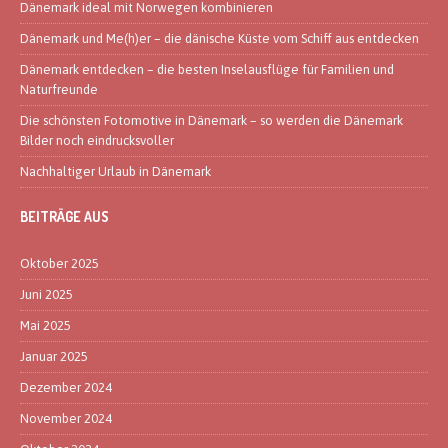
Dänemark ideal mit Norwegen kombinieren
Dänemark und Me(h)er – die dänische Küste vom Schiff aus entdecken
Dänemark entdecken – die besten Inselausflüge für Familien und
Naturfreunde
Die schönsten Fotomotive in Dänemark – so werden die Dänemark
Bilder noch eindrucksvoller
Nachhaltiger Urlaub in Dänemark
BEITRÄGE AUS
Oktober 2025
Juni 2025
Mai 2025
Januar 2025
Dezember 2024
November 2024