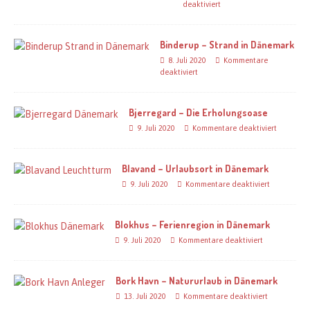
deaktiviert
Binderup – Strand in Dänemark
8. Juli 2020
Kommentare
deaktiviert
Bjerregard – Die Erholungsoase
9. Juli 2020
Kommentare deaktiviert
Blavand – Urlaubsort in Dänemark
9. Juli 2020
Kommentare deaktiviert
Blokhus – Ferienregion in Dänemark
9. Juli 2020
Kommentare deaktiviert
Bork Havn – Natururlaub in Dänemark
13. Juli 2020
Kommentare deaktiviert