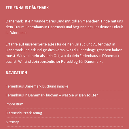
FERIENHAUS DÄNEMARK
Dänemark ist ein wunderbares Land mit tollen Menschen. Finde mit uns
dein Traum-Ferienhaus in Dänemark und beginne bei uns deinen Urlaub
in Dänemark.
Erfahre auf unserer Seite alles für deinen Urlaub und Aufenthalt in
Dänemark und erkundige dich vorab, was du unbedingt gesehen haben
musst. Wir sind mehr als dein Ort, wo du dein Ferienhaus in Dänemark
buchst. Wir sind dein persönlicher Reiseblog für Dänemark .
NAVIGATION
Ferienhaus Dänemark Buchungsmaske
Ferienhaus in Dänemark buchen – was Sie wissen sollten
Impressum
Datenschutzerklärung
Sitemap