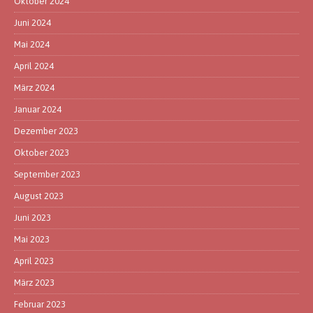
Oktober 2024
Juni 2024
Mai 2024
April 2024
März 2024
Januar 2024
Dezember 2023
Oktober 2023
September 2023
August 2023
Juni 2023
Mai 2023
April 2023
März 2023
Februar 2023