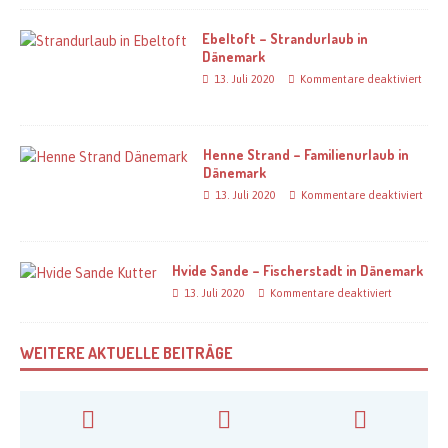
Ebeltoft – Strandurlaub in
Dänemark
13. Juli 2020
Kommentare deaktiviert
Henne Strand – Familienurlaub in
Dänemark
13. Juli 2020
Kommentare deaktiviert
Hvide Sande – Fischerstadt in Dänemark
13. Juli 2020
Kommentare deaktiviert
WEITERE AKTUELLE BEITRÄGE