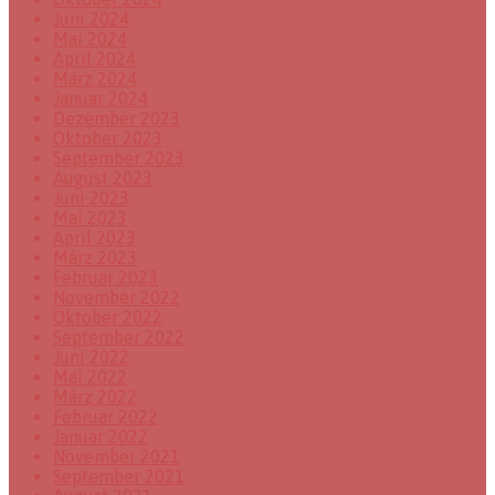
Juni 2024
Mai 2024
April 2024
März 2024
Januar 2024
Dezember 2023
Oktober 2023
September 2023
August 2023
Juni 2023
Mai 2023
April 2023
März 2023
Februar 2023
November 2022
Oktober 2022
September 2022
Juni 2022
Mai 2022
März 2022
Februar 2022
Januar 2022
November 2021
September 2021