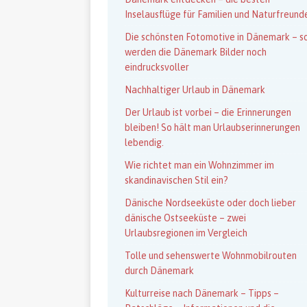
Inselausflüge für Familien und Naturfreund
Die schönsten Fotomotive in Dänemark – s
werden die Dänemark Bilder noch
eindrucksvoller
Nachhaltiger Urlaub in Dänemark
Der Urlaub ist vorbei – die Erinnerungen
bleiben! So hält man Urlaubserinnerungen
lebendig.
Wie richtet man ein Wohnzimmer im
skandinavischen Stil ein?
Dänische Nordseeküste oder doch lieber
dänische Ostseeküste – zwei
Urlaubsregionen im Vergleich
Tolle und sehenswerte Wohnmobilrouten
durch Dänemark
Kulturreise nach Dänemark – Tipps –