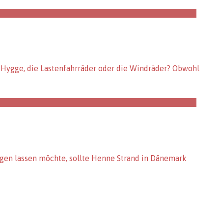
f Hygge, die Lastenfahrräder oder die Windräder? Obwohl
ngen lassen möchte, sollte Henne Strand in Dänemark