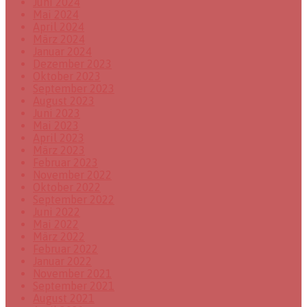
Juni 2024
Mai 2024
April 2024
März 2024
Januar 2024
Dezember 2023
Oktober 2023
September 2023
August 2023
Juni 2023
Mai 2023
April 2023
März 2023
Februar 2023
November 2022
Oktober 2022
September 2022
Juni 2022
Mai 2022
März 2022
Februar 2022
Januar 2022
November 2021
September 2021
August 2021