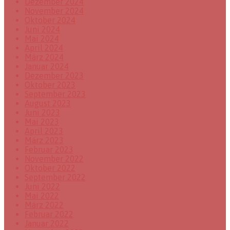
Dezember 2024
November 2024
Oktober 2024
Juni 2024
Mai 2024
April 2024
März 2024
Januar 2024
Dezember 2023
Oktober 2023
September 2023
August 2023
Juni 2023
Mai 2023
April 2023
März 2023
Februar 2023
November 2022
Oktober 2022
September 2022
Juni 2022
Mai 2022
März 2022
Februar 2022
Januar 2022