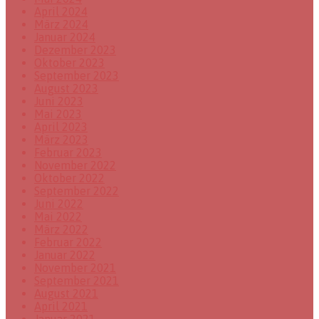
April 2024
März 2024
Januar 2024
Dezember 2023
Oktober 2023
September 2023
August 2023
Juni 2023
Mai 2023
April 2023
März 2023
Februar 2023
November 2022
Oktober 2022
September 2022
Juni 2022
Mai 2022
März 2022
Februar 2022
Januar 2022
November 2021
September 2021
August 2021
April 2021
Januar 2021