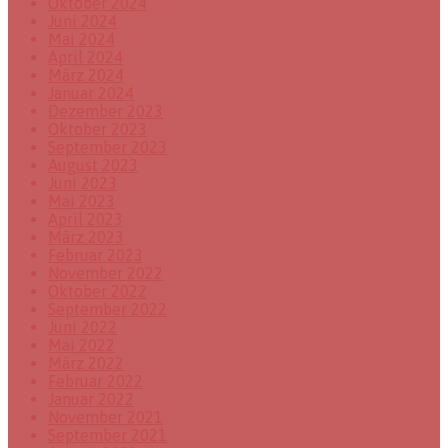
Oktober 2024
Juni 2024
Mai 2024
April 2024
März 2024
Januar 2024
Dezember 2023
Oktober 2023
September 2023
August 2023
Juni 2023
Mai 2023
April 2023
März 2023
Februar 2023
November 2022
Oktober 2022
September 2022
Juni 2022
Mai 2022
März 2022
Februar 2022
Januar 2022
November 2021
September 2021