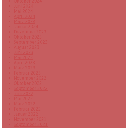
Oktober 2024
Juni 2024
Mai 2024
April 2024
März 2024
Januar 2024
Dezember 2023
Oktober 2023
September 2023
August 2023
Juni 2023
Mai 2023
April 2023
März 2023
Februar 2023
November 2022
Oktober 2022
September 2022
Juni 2022
Mai 2022
März 2022
Februar 2022
Januar 2022
November 2021
September 2021