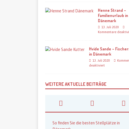
Henne Strand –
Familienurlaub in
Dänemark
13. Juli 2020
Kommentare deaktivi
Hvide Sande – Fischer
in Dänemark
13. Juli 2020
Kommen
deaktiviert
WEITERE AKTUELLE BEITRÄGE
So finden Sie die besten Stellplätze in