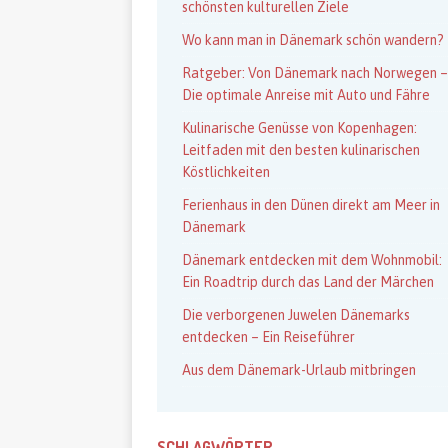
schönsten kulturellen Ziele
Wo kann man in Dänemark schön wandern?
Ratgeber: Von Dänemark nach Norwegen –
Die optimale Anreise mit Auto und Fähre
Kulinarische Genüsse von Kopenhagen:
Leitfaden mit den besten kulinarischen
Köstlichkeiten
Ferienhaus in den Dünen direkt am Meer in
Dänemark
Dänemark entdecken mit dem Wohnmobil:
Ein Roadtrip durch das Land der Märchen
Die verborgenen Juwelen Dänemarks
entdecken – Ein Reiseführer
Aus dem Dänemark-Urlaub mitbringen
SCHLAGWÖRTER