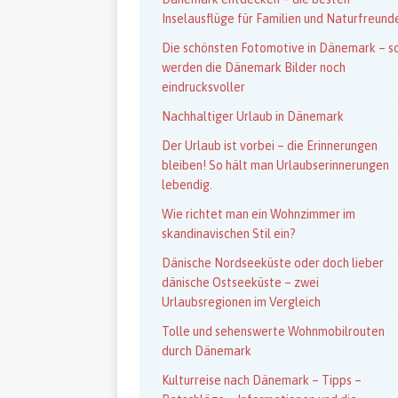
Inselausflüge für Familien und Naturfreund
Die schönsten Fotomotive in Dänemark – s
werden die Dänemark Bilder noch
eindrucksvoller
Nachhaltiger Urlaub in Dänemark
Der Urlaub ist vorbei – die Erinnerungen
bleiben! So hält man Urlaubserinnerungen
lebendig.
Wie richtet man ein Wohnzimmer im
skandinavischen Stil ein?
Dänische Nordseeküste oder doch lieber
dänische Ostseeküste – zwei
Urlaubsregionen im Vergleich
Tolle und sehenswerte Wohnmobilrouten
durch Dänemark
Kulturreise nach Dänemark – Tipps –