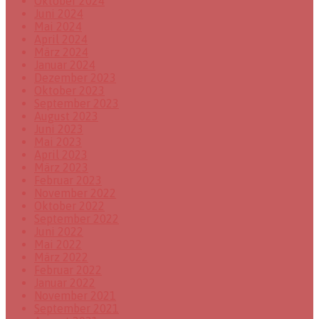
Oktober 2024
Juni 2024
Mai 2024
April 2024
März 2024
Januar 2024
Dezember 2023
Oktober 2023
September 2023
August 2023
Juni 2023
Mai 2023
April 2023
März 2023
Februar 2023
November 2022
Oktober 2022
September 2022
Juni 2022
Mai 2022
März 2022
Februar 2022
Januar 2022
November 2021
September 2021