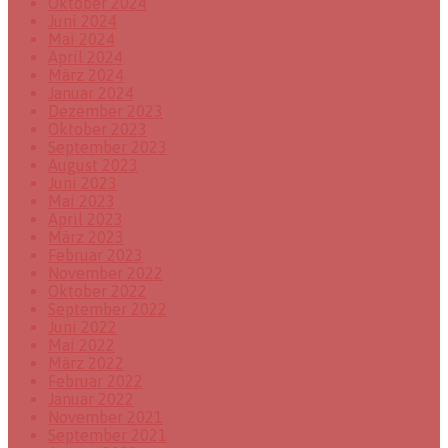
Oktober 2024
Juni 2024
Mai 2024
April 2024
März 2024
Januar 2024
Dezember 2023
Oktober 2023
September 2023
August 2023
Juni 2023
Mai 2023
April 2023
März 2023
Februar 2023
November 2022
Oktober 2022
September 2022
Juni 2022
Mai 2022
März 2022
Februar 2022
Januar 2022
November 2021
September 2021