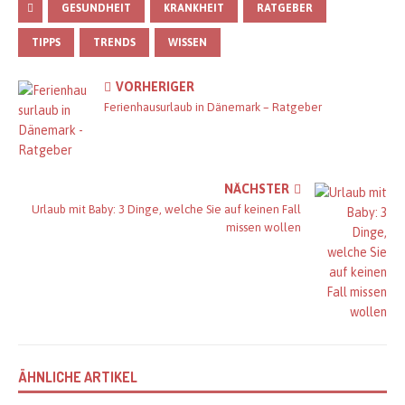
GESUNDHEIT
KRANKHEIT
RATGEBER
TIPPS
TRENDS
WISSEN
VORHERIGER
Ferienhausurlaub in Dänemark – Ratgeber
NÄCHSTER
Urlaub mit Baby: 3 Dinge, welche Sie auf keinen Fall
missen wollen
ÄHNLICHE ARTIKEL