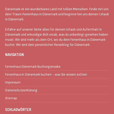
Dänemark ist ein wunderbares Land mit tollen Menschen. Finde mit uns
dein Traum-Ferienhaus in Dänemark und beginne bei uns deinen Urlaub
in Dänemark.
Erfahre auf unserer Seite alles für deinen Urlaub und Aufenthalt in
Dänemark und erkundige dich vorab, was du unbedingt gesehen haben
musst. Wir sind mehr als dein Ort, wo du dein Ferienhaus in Dänemark
buchst. Wir sind dein persönlicher Reiseblog für Dänemark .
NAVIGATION
Ferienhaus Dänemark Buchungsmaske
Ferienhaus in Dänemark buchen – was Sie wissen sollten
Impressum
Datenschutzerklärung
Sitemap
SCHLAGWÖRTER