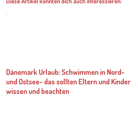
Diese Artikel könnten dich auch interessieren:
Dänemark Urlaub: Schwimmen in Nord-
und Ostsee- das sollten Eltern und Kinder
wissen und beachten