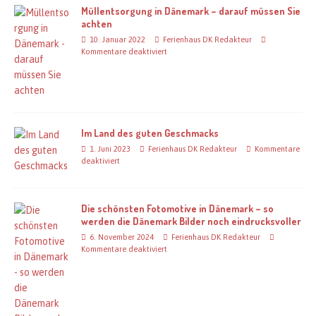
Müllentsorgung in Dänemark – darauf müssen Sie
achten
10. Januar 2022
Ferienhaus DK Redakteur
Kommentare deaktiviert
Im Land des guten Geschmacks
1. Juni 2023
Ferienhaus DK Redakteur
Kommentare
deaktiviert
Die schönsten Fotomotive in Dänemark – so
werden die Dänemark Bilder noch eindrucksvoller
6. November 2024
Ferienhaus DK Redakteur
Kommentare deaktiviert