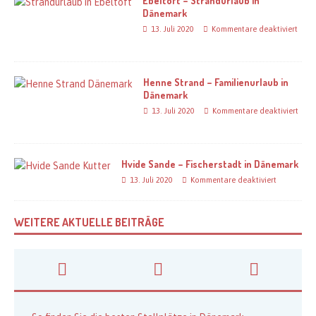
Ebeltoft – Strandurlaub in
Dänemark
13. Juli 2020
Kommentare deaktiviert
Henne Strand – Familienurlaub in
Dänemark
13. Juli 2020
Kommentare deaktiviert
Hvide Sande – Fischerstadt in Dänemark
13. Juli 2020
Kommentare deaktiviert
WEITERE AKTUELLE BEITRÄGE