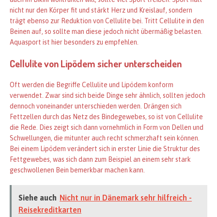
nicht nur den Körper fit und stärkt Herz und Kreislauf, sondern
trägt ebenso zur Reduktion von Cellulite bei. Tritt Cellulite in den
Beinen auf, so sollte man diese jedoch nicht übermäßig belasten.
Aquasport ist hier besonders zu empfehlen.
Cellulite von Lipödem sicher unterscheiden
Oft werden die Begriffe Cellulite und Lipödem konform
verwendet. Zwar sind sich beide Dinge sehr ähnlich, sollten jedoch
dennoch voneinander unterschieden werden. Drängen sich
Fettzellen durch das Netz des Bindegewebes, so ist von Cellulite
die Rede. Dies zeigt sich dann vornehmlich in Form von Dellen und
Schwellungen, die mitunter auch recht schmerzhaft sein können.
Bei einem Lipödem verändert sich in erster Linie die Struktur des
Fettgewebes, was sich dann zum Beispiel an einem sehr stark
geschwollenen Bein bemerkbar machen kann.
Siehe auch
Nicht nur in Dänemark sehr hilfreich -
Reisekreditkarten