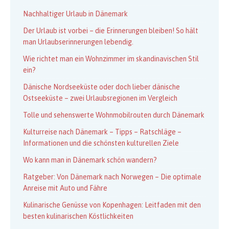
Nachhaltiger Urlaub in Dänemark
Der Urlaub ist vorbei – die Erinnerungen bleiben! So hält
man Urlaubserinnerungen lebendig.
Wie richtet man ein Wohnzimmer im skandinavischen Stil
ein?
Dänische Nordseeküste oder doch lieber dänische
Ostseeküste – zwei Urlaubsregionen im Vergleich
Tolle und sehenswerte Wohnmobilrouten durch Dänemark
Kulturreise nach Dänemark – Tipps – Ratschläge –
Informationen und die schönsten kulturellen Ziele
Wo kann man in Dänemark schön wandern?
Ratgeber: Von Dänemark nach Norwegen – Die optimale
Anreise mit Auto und Fähre
Kulinarische Genüsse von Kopenhagen: Leitfaden mit den
besten kulinarischen Köstlichkeiten