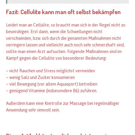
Fazit: Cellulite kann man oft selbst bekämpfen
Leidet man an Cellulite, so braucht man sich in der Regel nicht zu
beunruhigen. Erst dann, wenn die Schwellungen nicht
verschwinden, bzw. sich durch die genannten Maßnahmen nicht
verringern lassen und vielleicht auch noch sehr schmerzhaft sind,
sollte man einen Arzt aufsuchen. Folgende Maßnahmen sind im
Kampf gegen die Cellulite von besonderer Bedeutung:
– nicht Rauchen und Stress möglichst vermeiden
– wenig Salz und Zucker konsumieren
– viel Bewegung (vor allem Aquasport) betreiben
– genügend Vitamine (insbesondere B6) zuführen.
Außerdem kann eine Knetrolle zur Massage bei regelmäßiger
Anwendung sehr sinnvoll sein.