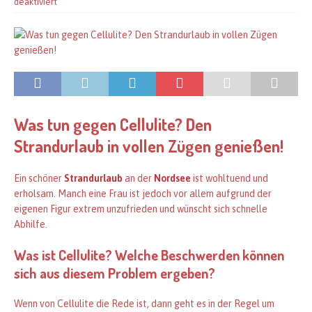
deaktiviert
Was tun gegen Cellulite? Den
Strandurlaub in vollen Zügen genießen!
Ein schöner
Strandurlaub
an der
Nordsee
ist wohltuend und
erholsam. Manch eine Frau ist jedoch vor allem aufgrund der
eigenen Figur extrem unzufrieden und wünscht sich schnelle
Abhilfe.
Was ist Cellulite? Welche Beschwerden können
sich aus diesem Problem ergeben?
Wenn von Cellulite die Rede ist, dann geht es in der Regel um