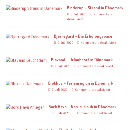
Binderup – Strand in Dänemark
8. Juli 2020
Kommentare
deaktiviert
Bjerregard – Die Erholungsoase
9. Juli 2020
Kommentare deaktiviert
Blavand – Urlaubsort in Dänemark
9. Juli 2020
Kommentare deaktiviert
Blokhus – Ferienregion in Dänemark
9. Juli 2020
Kommentare deaktiviert
Bork Havn – Natururlaub in Dänemark
13. Juli 2020
Kommentare deaktiviert