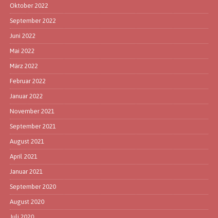
Oktober 2022
September 2022
Juni 2022
Mai 2022
März 2022
Februar 2022
Januar 2022
November 2021
September 2021
August 2021
April 2021
Januar 2021
September 2020
August 2020
Juli 2020