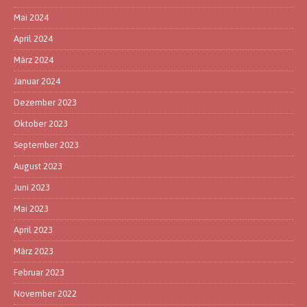
Mai 2024
April 2024
März 2024
Januar 2024
Dezember 2023
Oktober 2023
September 2023
August 2023
Juni 2023
Mai 2023
April 2023
März 2023
Februar 2023
November 2022