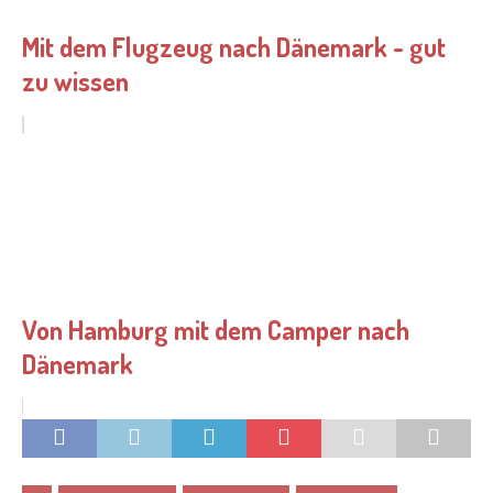
Mit dem Flugzeug nach Dänemark - gut
zu wissen
Von Hamburg mit dem Camper nach
Dänemark