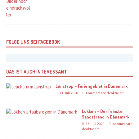
FOLGE UNS BEI FACEBOOK
DAS IST AUCH INTERESSANT
Lønstrup – Feriengebiet in Dänemark
13. Juli 2020
Kommentare deaktiviert
Lökken – Der feinste
Sandstrand in Dänemark
13. Juli 2020
Kommentare
deaktiviert