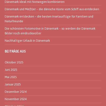
Dänemark ideal mit Norwegen kombinieren
Dänemark und Me(h)er – die dänische Küste vom Schiff aus entdecken
Dänemark entdecken – die besten Inselausflüge für Familien und
Naturfreunde
Die schönsten Fotomotive in Dänemark – so werden die Dänemark
Bilder noch eindrucksvoller
Nachhaltiger Urlaub in Dänemark
BEITRÄGE AUS
Oktober 2025
Juni 2025
Mai 2025
Januar 2025
Dezember 2024
November 2024