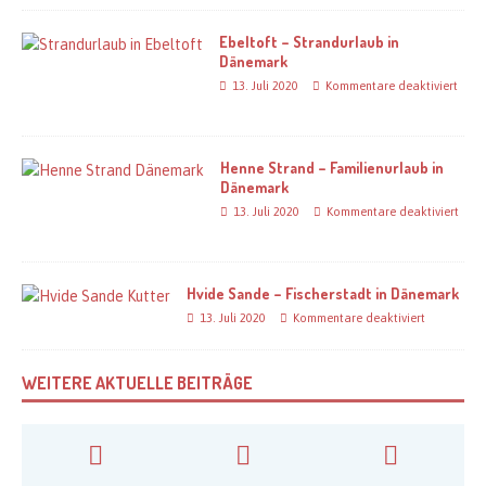
Ebeltoft – Strandurlaub in
Dänemark
13. Juli 2020
Kommentare deaktiviert
Henne Strand – Familienurlaub in
Dänemark
13. Juli 2020
Kommentare deaktiviert
Hvide Sande – Fischerstadt in Dänemark
13. Juli 2020
Kommentare deaktiviert
WEITERE AKTUELLE BEITRÄGE