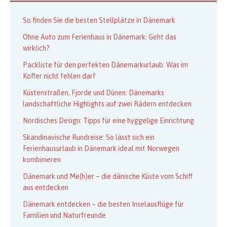
So finden Sie die besten Stellplätze in Dänemark
Ohne Auto zum Ferienhaus in Dänemark: Geht das
wirklich?
Packliste für den perfekten Dänemarkurlaub: Was im
Koffer nicht fehlen darf
Küstenstraßen, Fjorde und Dünen: Dänemarks
landschaftliche Highlights auf zwei Rädern entdecken
Nordisches Design: Tipps für eine hyggelige Einrichtung
Skandinavische Rundreise: So lässt sich ein
Ferienhausurlaub in Dänemark ideal mit Norwegen
kombinieren
Dänemark und Me(h)er – die dänische Küste vom Schiff
aus entdecken
Dänemark entdecken – die besten Inselausflüge für
Familien und Naturfreunde