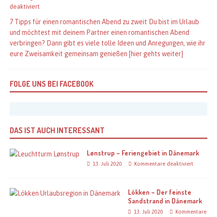
deaktiviert
7 Tipps für einen romantischen Abend zu zweit Du bist im Urlaub
und möchtest mit deinem Partner einen romantischen Abend
verbringen? Dann gibt es viele tolle Ideen und Anregungen, wie ihr
eure Zweisamkeit gemeinsam genießen
[hier gehts weiter]
FOLGE UNS BEI FACEBOOK
DAS IST AUCH INTERESSANT
Lønstrup – Feriengebiet in Dänemark
13. Juli 2020
Kommentare deaktiviert
Lökken – Der feinste
Sandstrand in Dänemark
13. Juli 2020
Kommentare