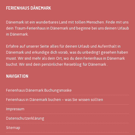
FERIENHAUS DÄNEMARK
Dänemark ist ein wunderbares Land mit tollen Menschen. Finde mit uns
dein Traum-Ferienhaus in Dänemark und beginne bei uns deinen Urlaub
in Dänemark.
Erfahre auf unserer Seite alles für deinen Urlaub und Aufenthalt in
Dänemark und erkundige dich vorab, was du unbedingt gesehen haben
musst. Wir sind mehr als dein Ort, wo du dein Ferienhaus in Dänemark
buchst. Wir sind dein persönlicher Reiseblog für Dänemark .
NAVIGATION
Ferienhaus Dänemark Buchungsmaske
Ferienhaus in Dänemark buchen – was Sie wissen sollten
Impressum
Datenschutzerklärung
Sitemap