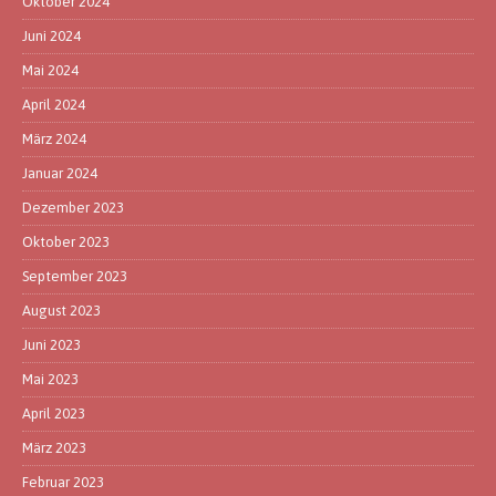
Oktober 2024
Juni 2024
Mai 2024
April 2024
März 2024
Januar 2024
Dezember 2023
Oktober 2023
September 2023
August 2023
Juni 2023
Mai 2023
April 2023
März 2023
Februar 2023