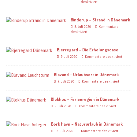
deaktiviert
Binderup – Strand in Dänemark
8. Juli 2020
Kommentare
deaktiviert
Bjerregard – Die Erholungsoase
9. Juli 2020
Kommentare deaktiviert
Blavand – Urlaubsort in Dänemark
9. Juli 2020
Kommentare deaktiviert
Blokhus – Ferienregion in Dänemark
9. Juli 2020
Kommentare deaktiviert
Bork Havn – Natururlaub in Dänemark
13. Juli 2020
Kommentare deaktiviert