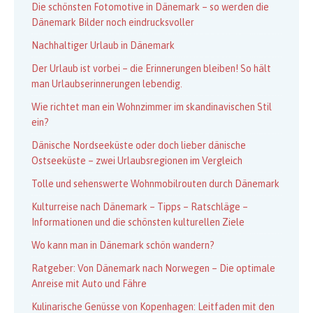
Die schönsten Fotomotive in Dänemark – so werden die
Dänemark Bilder noch eindrucksvoller
Nachhaltiger Urlaub in Dänemark
Der Urlaub ist vorbei – die Erinnerungen bleiben! So hält
man Urlaubserinnerungen lebendig.
Wie richtet man ein Wohnzimmer im skandinavischen Stil
ein?
Dänische Nordseeküste oder doch lieber dänische
Ostseeküste – zwei Urlaubsregionen im Vergleich
Tolle und sehenswerte Wohnmobilrouten durch Dänemark
Kulturreise nach Dänemark – Tipps – Ratschläge –
Informationen und die schönsten kulturellen Ziele
Wo kann man in Dänemark schön wandern?
Ratgeber: Von Dänemark nach Norwegen – Die optimale
Anreise mit Auto und Fähre
Kulinarische Genüsse von Kopenhagen: Leitfaden mit den