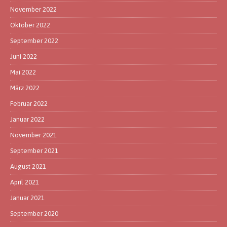
November 2022
Oktober 2022
September 2022
Juni 2022
Mai 2022
März 2022
Februar 2022
Januar 2022
November 2021
September 2021
August 2021
April 2021
Januar 2021
September 2020