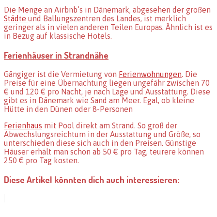
Die Menge an Airbnb’s in Dänemark, abgesehen der großen
Städte
und Ballungszentren des Landes, ist merklich
geringer als in vielen anderen Teilen Europas. Ähnlich ist es
in Bezug auf klassische Hotels.
Ferienhäuser in Strandnähe
Gängiger ist die Vermietung von
Ferienwohnungen
. Die
Preise für eine Übernachtung liegen ungefähr zwischen 70
€ und 120 € pro Nacht, je nach Lage und Ausstattung. Diese
gibt es in Dänemark wie Sand am Meer. Egal, ob kleine
Hütte in den Dünen oder 8-Personen
Ferienhaus
mit Pool direkt am Strand. So groß der
Abwechslungsreichtum in der Ausstattung und Größe, so
unterschieden diese sich auch in den Preisen. Günstige
Häuser erhält man schon ab 50 € pro Tag, teurere können
250 € pro Tag kosten.
Diese Artikel könnten dich auch interessieren: