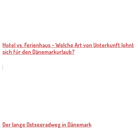
Hotel vs. Ferienhaus - Welche Art von Unterkunft lohnt
sich für den Dänemarkurlaub?
Der lange Ostseeradweg in Dänemark