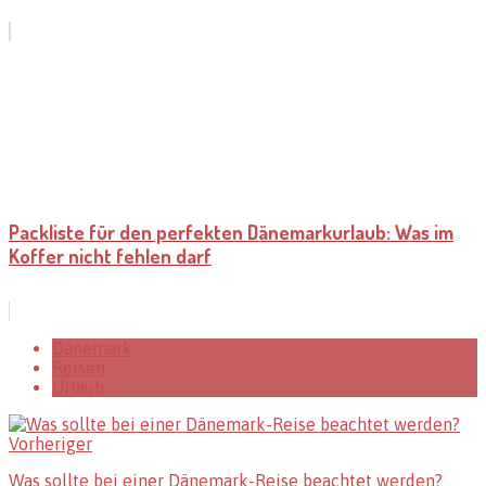
Packliste für den perfekten Dänemarkurlaub: Was im
Koffer nicht fehlen darf
Dänemark
Reisen
Urlaub
Vorheriger
Was sollte bei einer Dänemark-Reise beachtet werden?